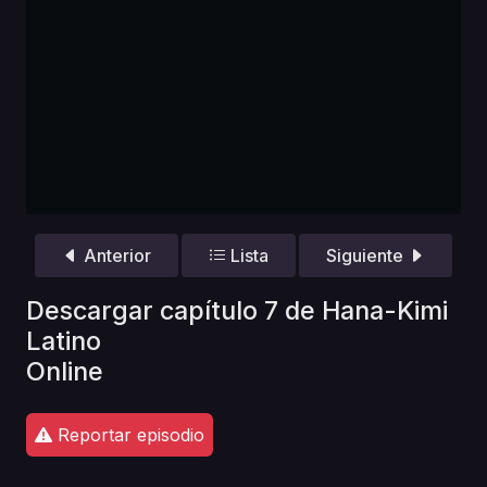
Anterior
Lista
Siguiente
Descargar capítulo 7 de Hana-Kimi
Latino
Online
Reportar episodio