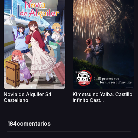
Novia de Alquiler S4
Kimetsu no Yaiba: Castillo
Castellano
infinito Cast...
184
comentarios