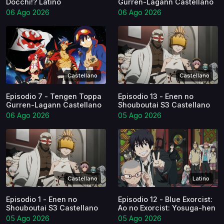
Docchi!? Latino
Gurren-Lagann Castellano
06 Ago 2026
06 Ago 2026
Castellano
Castellano
Episodio 7 - Tengen Toppa
Episodio 13 - Enen no
Gurren-Lagann Castellano
Shouboutai S3 Castellano
06 Ago 2026
05 Ago 2026
Castellano
Latino
Episodio 1 - Enen no
Episodio 12 - Blue Exorcist:
Shouboutai S3 Castellano
Ao no Exorcist: Yosuga-hen
05 Ago 2026
05 Ago 2026