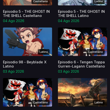
Castellano
Latino
Episodio 5 - THE GHOST IN
Episodio 5 - THE GHOST IN
THE SHELL Castellano
THE SHELL Latino
04 Ago 2026
04 Ago 2026
Latino
Castellano
Episodio 98 - Beyblade X
Episodio 6 - Tengen Toppa
Latino
Gurren-Lagann Castellano
03 Ago 2026
03 Ago 2026
Castellano
Latino