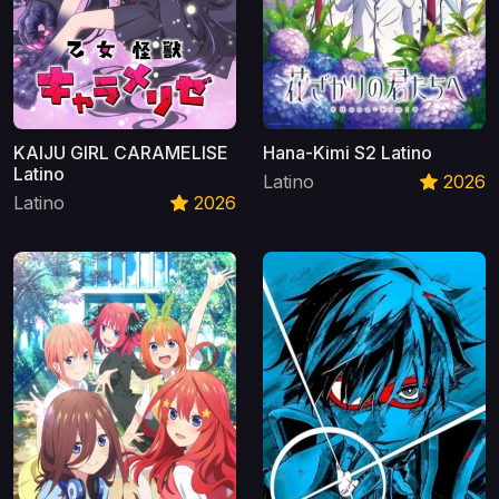
KAIJU GIRL CARAMELISE
Hana-Kimi S2 Latino
Latino
Latino
2026
Latino
2026