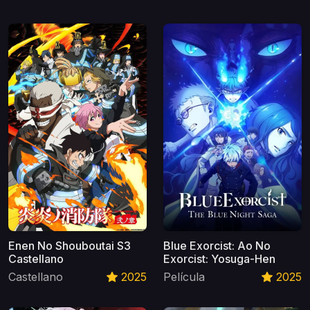
Enen No Shouboutai S3
Blue Exorcist: Ao No
Castellano
Exorcist: Yosuga-Hen
Castellano
2025
Película
2025