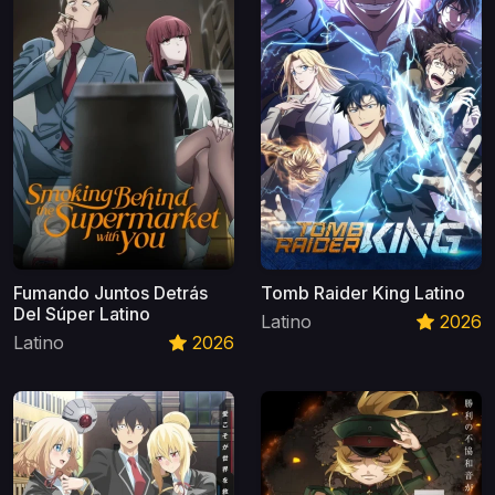
Fumando Juntos Detrás
Tomb Raider King Latino
Del Súper Latino
Latino
2026
Latino
2026