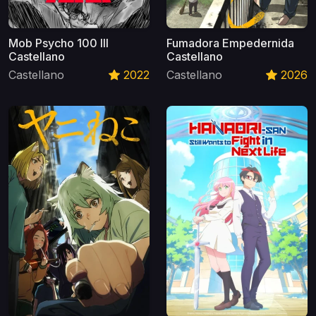
Mob Psycho 100 III
Fumadora Empedernida
Castellano
Castellano
Castellano
2022
Castellano
2026