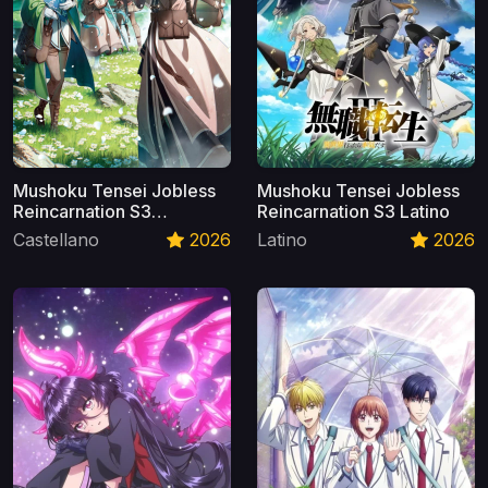
Mushoku Tensei Jobless
Mushoku Tensei Jobless
Reincarnation S3
Reincarnation S3 Latino
Castellano
Castellano
2026
Latino
2026