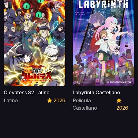
Clevatess S2 Latino
Labyrinth Castellano
Latino
2026
Pelicula
Castellano
2026