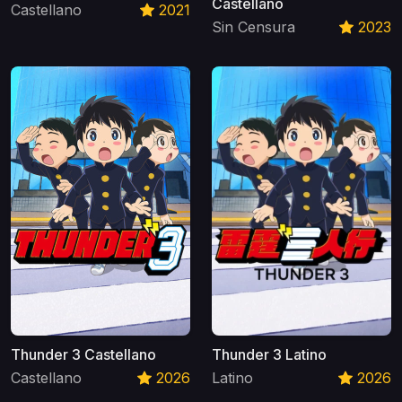
Castellano
Castellano
2021
Sin Censura
2023
Thunder 3 Castellano
Thunder 3 Latino
Castellano
2026
Latino
2026