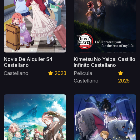
Novia De Alquiler S4
Kimetsu No Yaiba: Castillo
Castellano
Infinito Castellano
Castellano
2023
Pelicula
Castellano
2025