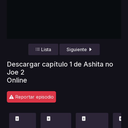
Lista
Siguiente
Descargar capítulo 1 de Ashita no
Joe 2
Online
Reportar episodio