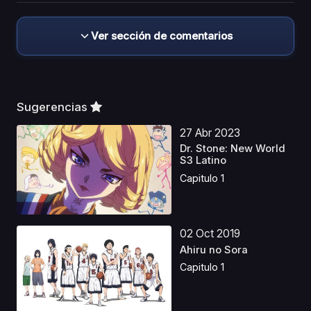
Ver sección de comentarios
Sugerencias
27 Abr 2023
Dr. Stone: New World
S3 Latino
Capitulo 1
02 Oct 2019
Ahiru no Sora
Capitulo 1