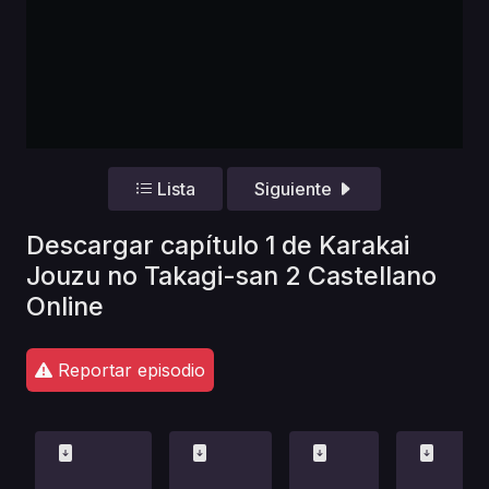
Lista
Siguiente
Descargar capítulo 1 de Karakai
Jouzu no Takagi-san 2 Castellano
Online
Reportar episodio