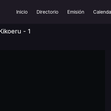
Inicio
Directorio
Emisión
Calenda
ikoeru - 1