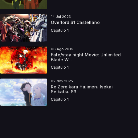
14 Jul 2023
Overlord S1 Castellano
Capitulo 1
06 Ago 2019
Fate/stay night Movie: Unlimited
Blade W...
Capitulo 1
02 Nov 2025
Re:Zero kara Hajimeru Isekai
Seikatsu S3...
Capitulo 1