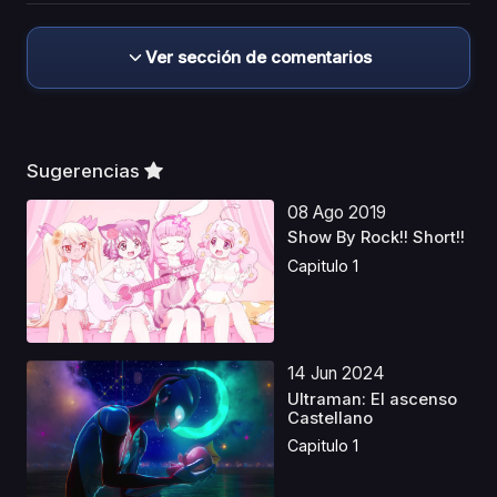
Ver sección de comentarios
Sugerencias
08 Ago 2019
Show By Rock!! Short!!
Capitulo 1
14 Jun 2024
Ultraman: El ascenso
Castellano
Capitulo 1