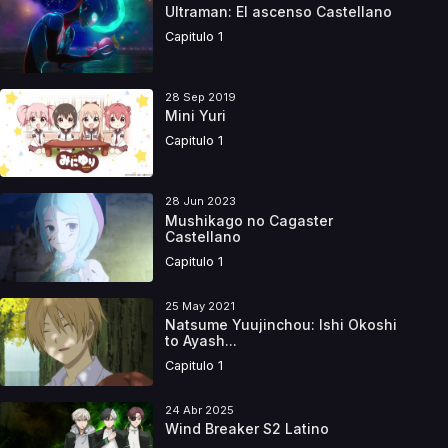
Ultraman: El ascenso Castellano
Capitulo 1
28 Sep 2019
Mini Yuri
Capitulo 1
28 Jun 2023
Mushikago no Cagaster
Castellano
Capitulo 1
25 May 2021
Natsume Yuujinchou: Ishi Okoshi
to Ayash...
Capitulo 1
24 Abr 2025
Wind Breaker S2 Latino