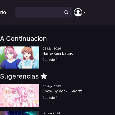
rio
A Continuación
08 Mar 2026
Hana-Kimi Latino
Capitulo 11
Sugerencias
08 Ago 2019
Show By Rock!! Short!!
Capitulo 1
14 Jun 2024