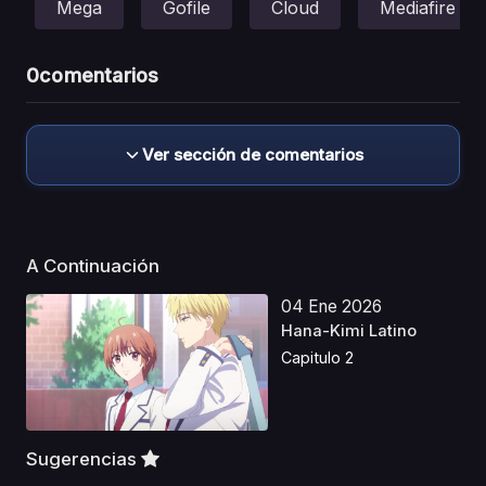
Mega
Gofile
Cloud
Mediafire
0
comentarios
Ver sección de comentarios
A Continuación
04 Ene 2026
Hana-Kimi Latino
Capitulo 2
Sugerencias