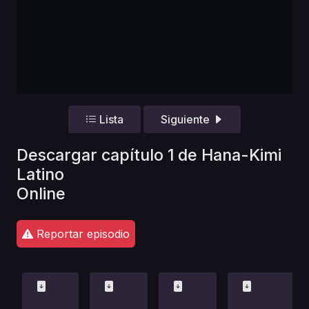
Lista
Siguiente
Descargar capítulo 1 de Hana-Kimi
Latino
Online
Reportar episodio