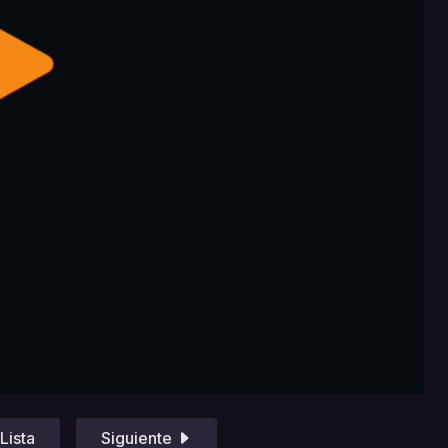
Lista
Siguiente