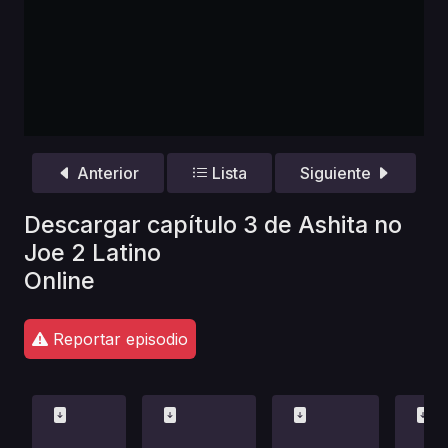
Anterior
Lista
Siguiente
Descargar capítulo 3 de Ashita no
Joe 2 Latino
Online
Reportar episodio