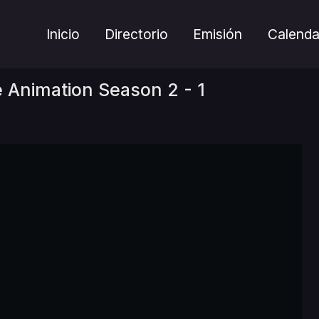
Inicio
Directorio
Emisión
Calenda
 Animation Season 2 - 1