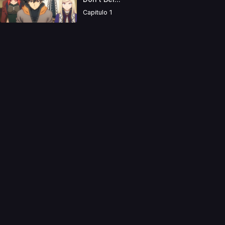
Capitulo 1