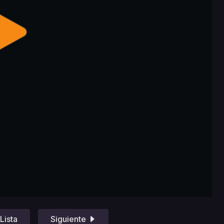
Lista
Siguiente