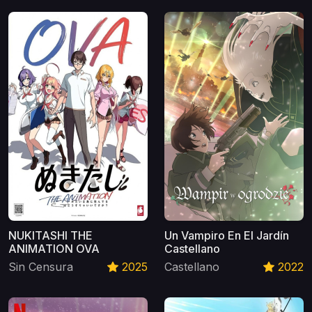
NUKITASHI THE
Un Vampiro En El Jardín
ANIMATION OVA
Castellano
Sin Censura
2025
Castellano
2022