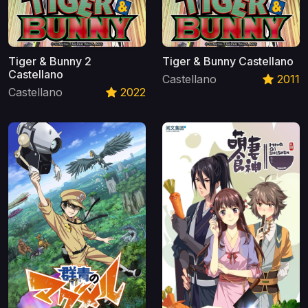
Tiger & Bunny 2
Tiger & Bunny Castellano
Castellano
Castellano
2011
Castellano
2022