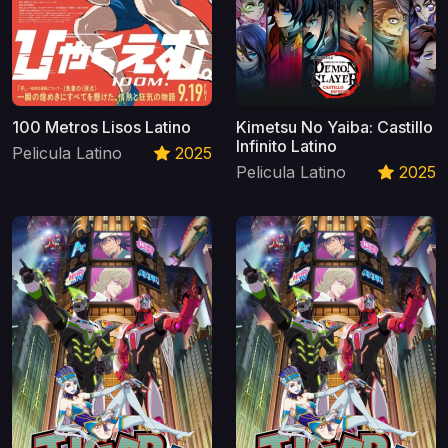
100 Metros Lisos Latino
Kimetsu No Yaiba: Castillo
Infinito Latino
Pelicula Latino
2025
Pelicula Latino
2025