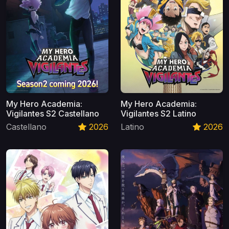
My Hero Academia:
My Hero Academia:
Vigilantes S2 Castellano
Vigilantes S2 Latino
Castellano
2026
Latino
2026