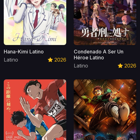
Hana-Kimi Latino
Condenado A Ser Un
Héroe Latino
Latino
2026
Latino
2026