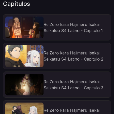
Capítulos
Re:Zero kara Hajimeru Isekai
Seikatsu S4 Latino - Capitulo 1
Re:Zero kara Hajimeru Isekai
Seikatsu S4 Latino - Capitulo 2
Re:Zero kara Hajimeru Isekai
Seikatsu S4 Latino - Capitulo 3
Re:Zero kara Hajimeru Isekai