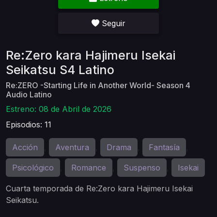
Seguir
Re:Zero kara Hajimeru Isekai
Seikatsu S4 Latino
Re:ZERO -Starting Life in Another World- Season 4
Audio Latino
Estreno: 08 de Abril de 2026
Episodios: 11
Acción
Aventura
Drama
Fantasía
,
,
,
,
Psicológico
Romance
Suspenso
Isekai
,
,
,
Cuarta temporada de Re:Zero kara Hajimeru Isekai
Seikatsu.