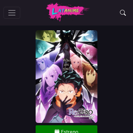
Estreno