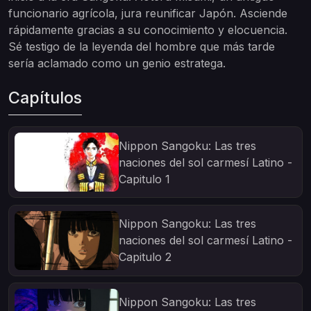
funcionario agrícola, jura reunificar Japón. Asciende
rápidamente gracias a su conocimiento y elocuencia.
Sé testigo de la leyenda del hombre que más tarde
sería aclamado como un genio estratega.
Capítulos
Nippon Sangoku: Las tres
naciones del sol carmesí Latino -
Capitulo 1
Nippon Sangoku: Las tres
naciones del sol carmesí Latino -
Capitulo 2
Nippon Sangoku: Las tres