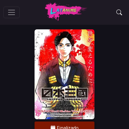
Finalizado