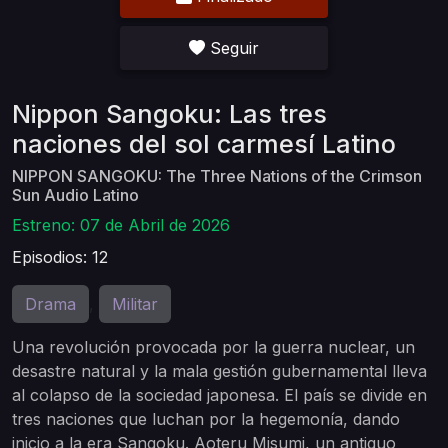
Seguir
Nippon Sangoku: Las tres
naciones del sol carmesí Latino
NIPPON SANGOKU: The Three Nations of the Crimson
Sun Audio Latino
Estreno: 07 de Abril de 2026
Episodios: 12
Drama
Militar
,
Una revolución provocada por la guerra nuclear, un
desastre natural y la mala gestión gubernamental lleva
al colapso de la sociedad japonesa. El país se divide en
tres naciones que luchan por la hegemonía, dando
inicio a la era Sangoku. Aoteru Misumi, un antiguo