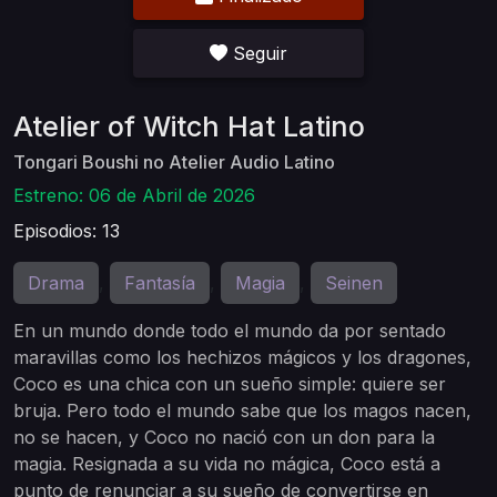
Seguir
Atelier of Witch Hat Latino
Tongari Boushi no Atelier Audio Latino
Estreno: 06 de Abril de 2026
Episodios: 13
Drama
Fantasía
Magia
Seinen
,
,
,
En un mundo donde todo el mundo da por sentado
maravillas como los hechizos mágicos y los dragones,
Coco es una chica con un sueño simple: quiere ser
bruja. Pero todo el mundo sabe que los magos nacen,
no se hacen, y Coco no nació con un don para la
magia. Resignada a su vida no mágica, Coco está a
punto de renunciar a su sueño de convertirse en