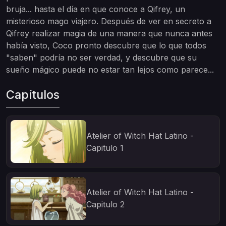
bruja... hasta el día en que conoce a Qifrey, un
misterioso mago viajero. Después de ver en secreto a
Qifrey realizar magia de una manera que nunca antes
había visto, Coco pronto descubre que lo que todos
"saben" podría no ser verdad, y descubre que su
sueño mágico puede no estar tan lejos como parece...
Capítulos
Atelier of Witch Hat Latino -
Capitulo 1
Atelier of Witch Hat Latino -
Capitulo 2