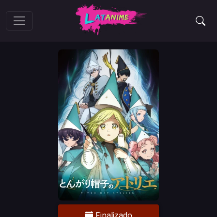
Finalizado