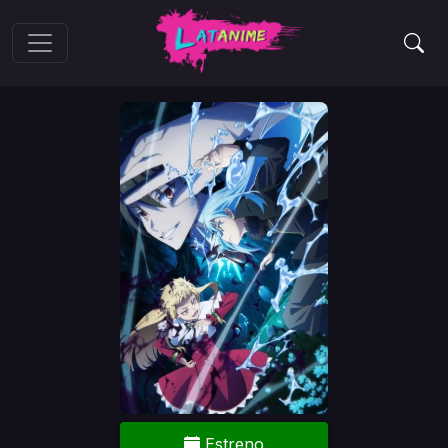
Estreno