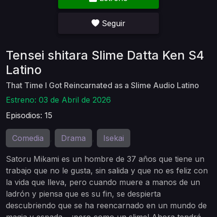
Seguir
Tensei shitara Slime Datta Ken S4
Latino
That Time I Got Reincarnated as a Slime Audio Latino
Estreno: 03 de Abril de 2026
Episodios: 15
Comedia
Drama
Isekai
,
,
Satoru Mikami es un hombre de 37 años que tiene un
trabajo que no le gusta, sin salida y que no es feliz con
la vida que lleva, pero cuando muere a manos de un
ladrón y piensa que es su fin, se despierta
descubriendo que se ha reencarnado en un mundo de