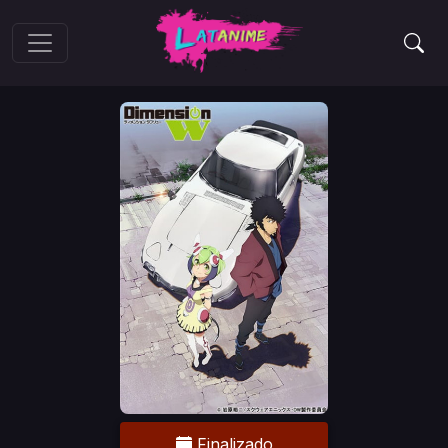
Finalizado