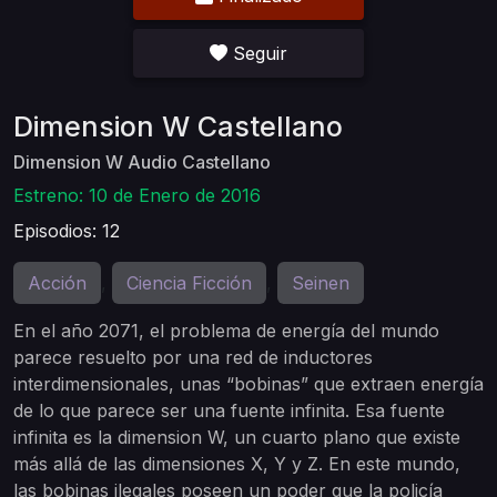
Seguir
Dimension W Castellano
Dimension W Audio Castellano
Estreno: 10 de Enero de 2016
Episodios: 12
Acción
Ciencia Ficción
Seinen
,
,
En el año 2071, el problema de energía del mundo
parece resuelto por una red de inductores
interdimensionales, unas “bobinas” que extraen energía
de lo que parece ser una fuente infinita. Esa fuente
infinita es la dimension W, un cuarto plano que existe
más allá de las dimensiones X, Y y Z. En este mundo,
las bobinas ilegales poseen un poder que la policía