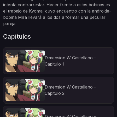
intenta contrarrestar. Hacer frente a estas bobinas es
el trabajo de Kyoma, cuyo encuentro con la androide-
bobina Mira llevará a los dos a formar una peculiar
pareja
Capítulos
Dimension W Castellano -
Capitulo 1
Dimension W Castellano -
Capitulo 2
Dimension W Castellano -