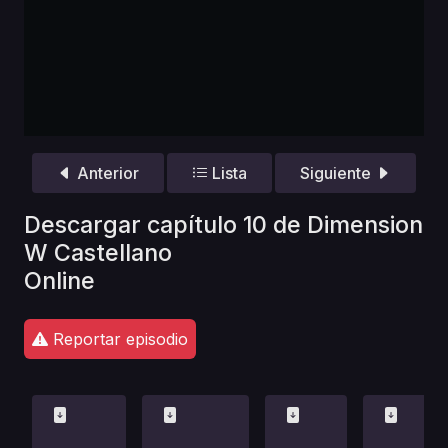
Anterior
Lista
Siguiente
Descargar capítulo 10 de Dimension
W Castellano
Online
Reportar episodio