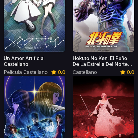
Un Amor Artificial
Hokuto No Ken: El Puño
Castellano
De La Estrella Del Norte
Castellano
Pelicula Castellano
0.0
Castellano
0.0