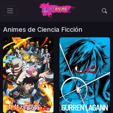
Animes de
Ciencia Ficción