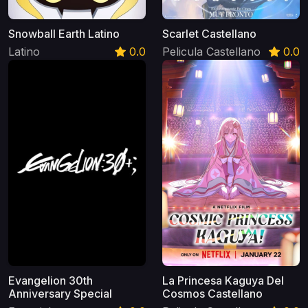
Snowball Earth Latino
Scarlet Castellano
Latino
0.0
Pelicula Castellano
0.0
Evangelion 30th
La Princesa Kaguya Del
Anniversary Special
Cosmos Castellano