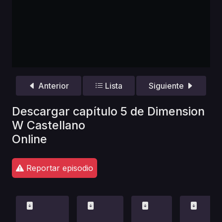
Anterior
Lista
Siguiente
Descargar capítulo 5 de Dimension
W Castellano
Online
Reportar episodio