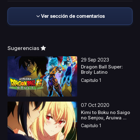
Ver sección de comentarios
Sugerencias
29 Sep 2023
Dragon Ball Super:
Broly Latino
Capitulo 1
07 Oct 2020
Kimi to Boku no Saigo
no Senjou, Aruiwa ...
Capitulo 1