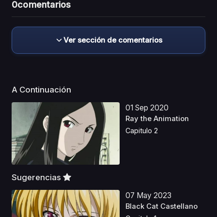
0
comentarios
Ver sección de comentarios
A Continuación
01 Sep 2020
Ray the Animation
Capitulo 2
Sugerencias
07 May 2023
Black Cat Castellano