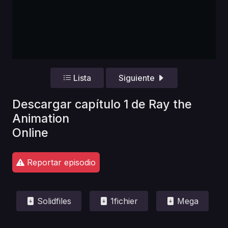
Lista
Siguiente
Descargar capítulo 1 de Ray the
Animation
Online
Reportar episodio
Solidfiles
1fichier
Mega