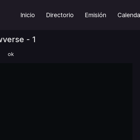
Inicio
Directorio
Emisión
Calenda
verse - 1
ok