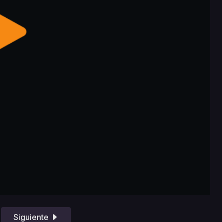
Siguiente