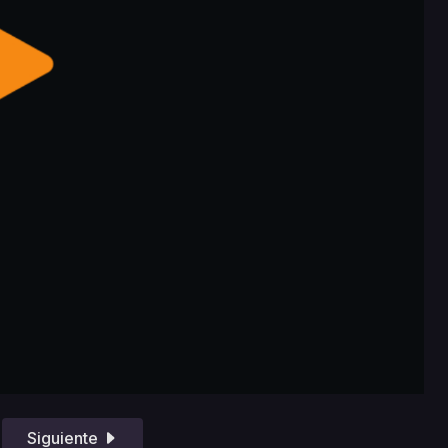
Siguiente