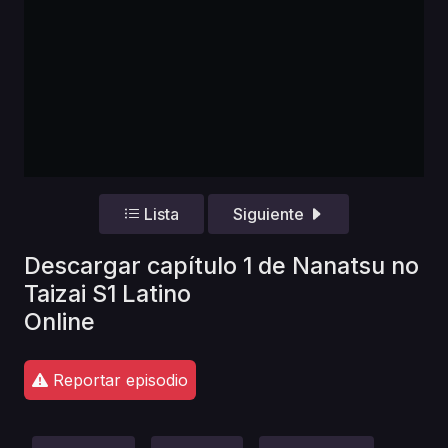
Lista
Siguiente
Descargar capítulo 1 de Nanatsu no
Taizai S1 Latino
Online
Reportar episodio