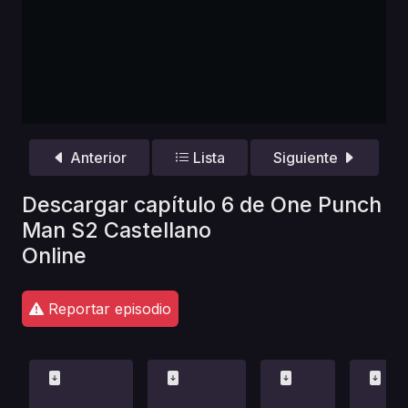
Anterior
Lista
Siguiente
Descargar capítulo 6 de One Punch
Man S2 Castellano
Online
Reportar episodio