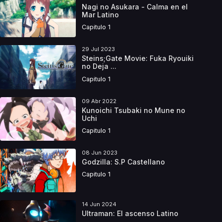
Nagi no Asukara - Calma en el
Mar Latino
Capitulo 1
29 Jul 2023
Steins;Gate Movie: Fuka Ryouiki
no Deja ...
Capitulo 1
09 Abr 2022
Kunoichi Tsubaki no Mune no
Uchi
Capitulo 1
08 Jun 2023
Godzilla: S.P Castellano
Capitulo 1
14 Jun 2024
Ultraman: El ascenso Latino