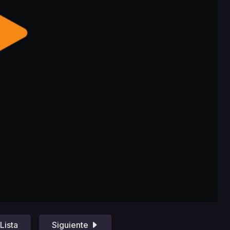
Lista
Siguiente