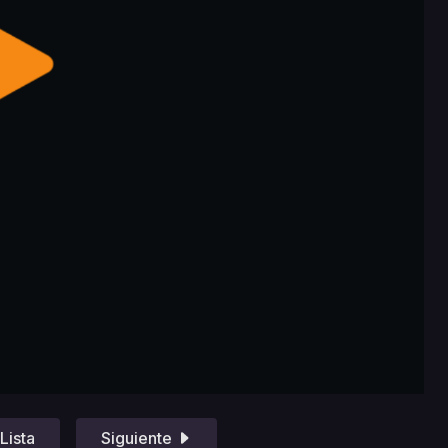
Lista
Siguiente