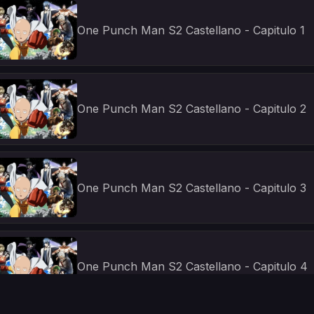
One Punch Man S2 Castellano - Capitulo 1
One Punch Man S2 Castellano - Capitulo 2
One Punch Man S2 Castellano - Capitulo 3
One Punch Man S2 Castellano - Capitulo 4