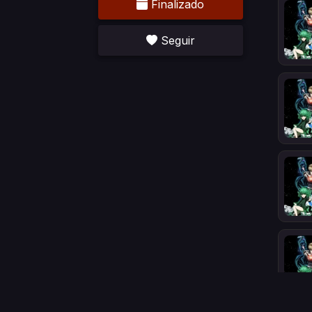
Finalizado
Seguir