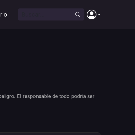
rio
ligro. El responsable de todo podría ser