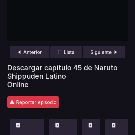
Anterior
Lista
Siguiente
Descargar capítulo 45 de Naruto
Shippuden Latino
Online
Reportar episodio