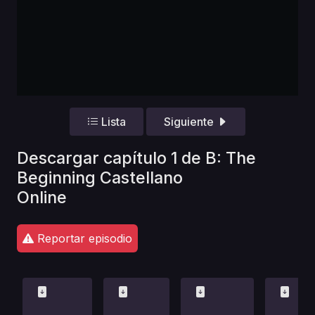
Lista
Siguiente
Descargar capítulo 1 de B: The
Beginning Castellano
Online
Reportar episodio