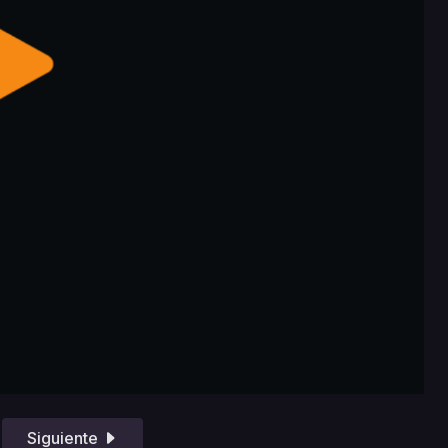
Siguiente