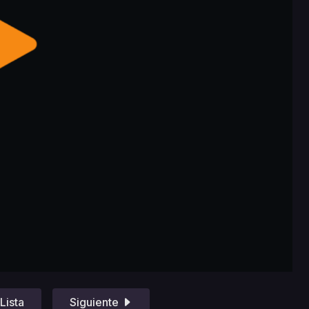
Lista
Siguiente