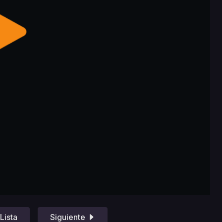
Lista
Siguiente