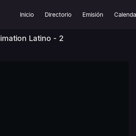
Inicio
Directorio
Emisión
Calenda
mation Latino - 2