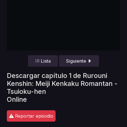
Lista
Siguiente
Descargar capítulo 1 de Rurouni
Kenshin: Meiji Kenkaku Romantan -
Tsuioku-hen
Online
Reportar episodio