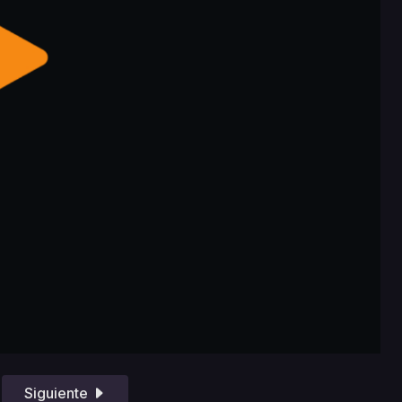
Siguiente