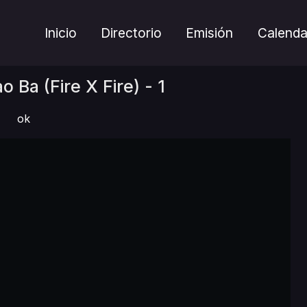
Inicio
Directorio
Emisión
Calenda
Ba (Fire X Fire) - 1
ok