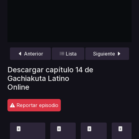
Anterior
Lista
Siguiente
Descargar capítulo 14 de
Gachiakuta Latino
Online
Reportar episodio