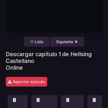
Lista
Siguiente
Descargar capítulo 1 de Hellsing
Castellano
Online
Reportar episodio