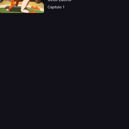
Capitulo 1