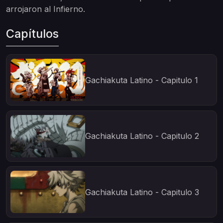
arrojaron al Infierno.
Capítulos
Gachiakuta Latino - Capitulo 1
Gachiakuta Latino - Capitulo 2
Gachiakuta Latino - Capitulo 3