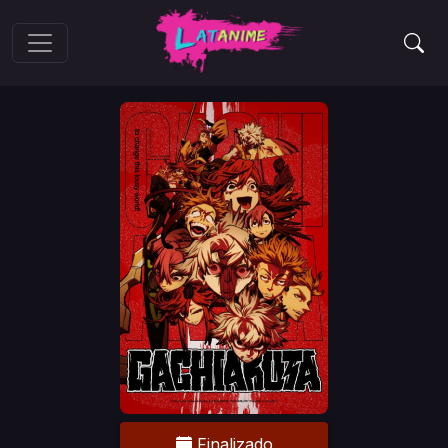
Finalizado