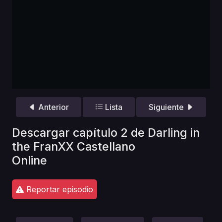
Anterior
Lista
Siguiente
Descargar capítulo 2 de Darling in
the FranXX Castellano
Online
Reportar episodio