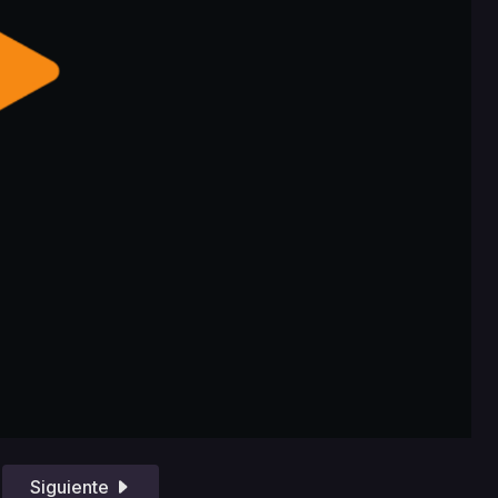
Siguiente