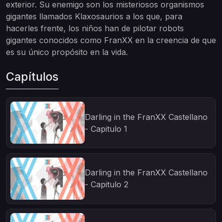
exterior. Su enemigo son los misteriosos organismos
gigantes llamados Klaxosaurios a los que, para
hacerles frente, los niños han de pilotar robots
gigantes conocidos como FranXX en la creencia de que
es su único propósito en la vida.
Capítulos
Darling in the FranXX Castellano
- Capitulo 1
Darling in the FranXX Castellano
- Capitulo 2