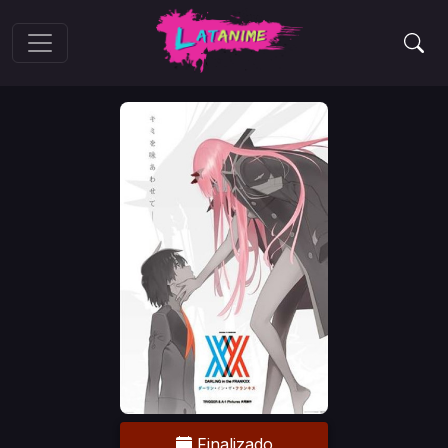
Finalizado