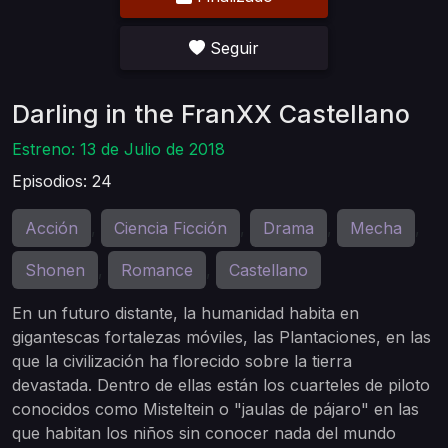
Seguir
Darling in the FranXX Castellano
Estreno: 13 de Julio de 2018
Episodios: 24
Acción
Ciencia Ficción
Drama
Mecha
,
,
,
,
Shonen
Romance
Castellano
,
,
En un futuro distante, la humanidad habita en
gigantescas fortalezas móviles, las Plantaciones, en las
que la civilización ha florecido sobre la tierra
devastada. Dentro de ellas están los cuarteles de piloto
conocidos como Misteltein o "jaulas de pájaro" en las
que habitan los niños sin conocer nada del mundo