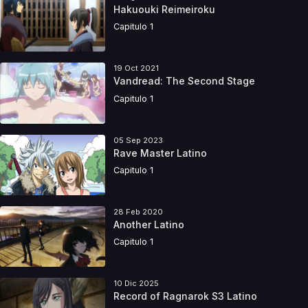
Hakuouki Reimeiroku
Capitulo 1
19 Oct 2021
Vandread: The Second Stage
Capitulo 1
05 Sep 2023
Rave Master Latino
Capitulo 1
28 Feb 2020
Another Latino
Capitulo 1
10 Dic 2025
Record of Ragnarok S3 Latino