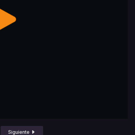
Siguiente