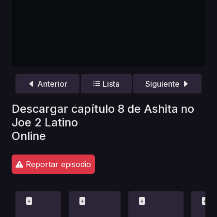
Anterior
Lista
Siguiente
Descargar capítulo 8 de Ashita no
Joe 2 Latino
Online
Reportar episodio