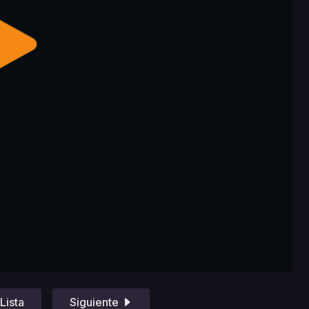
Lista
Siguiente