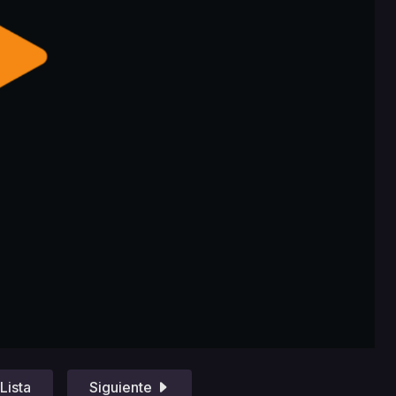
Lista
Siguiente